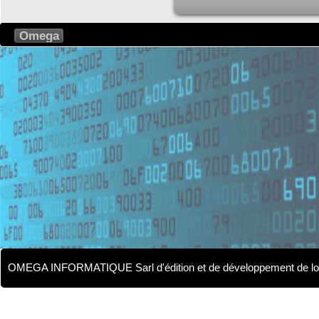
Omega
OMEGA INFORMATIQUE Sarl d'édition et de développement de logici